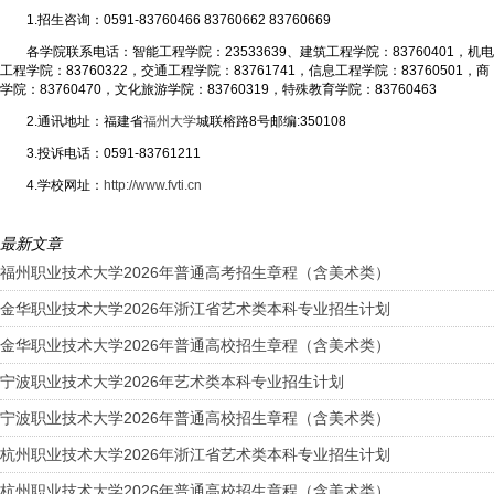
1.招生咨询：0591-83760466 83760662 83760669
各学院联系电话：智能工程学院：23533639、建筑工程学院：83760401，机电
工程学院：83760322，交通工程学院：83761741，信息工程学院：83760501，商
学院：83760470，文化旅游学院：83760319，特殊教育学院：83760463
2.通讯地址：福建省
福州大学
城联榕路8号邮编:350108
3.投诉电话：0591-83761211
4.学校网址：
http://www.fvti.cn
最新文章
福州职业技术大学2026年普通高考招生章程（含美术类）
金华职业技术大学2026年浙江省艺术类本科专业招生计划
金华职业技术大学2026年普通高校招生章程（含美术类）
宁波职业技术大学2026年艺术类本科专业招生计划
宁波职业技术大学2026年普通高校招生章程（含美术类）
杭州职业技术大学2026年浙江省艺术类本科专业招生计划
杭州职业技术大学2026年普通高校招生章程（含美术类）