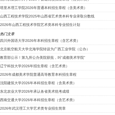
塔里木理工学院2026年普通本科招生章程（含美术类）
山西工程技术学院2025年山西省艺术类本科专业录取分数线
2026年山西工程技术学院艺术类本科专业招生计划
热门文章
四川外国语大学2026年本科招生章程（含艺术类）
北京航空航天大学北海学院转设为广西工业学院（公办）
教育部公示！第九所公办美院获批，叫“成都美术学院”
辽宁科技大学2026年招生章程（含艺术类）
2026年成都美术学院普通高等教育本科招生章程
沈阳建筑大学2026年本科招生章程（含美术类）
东北农业大学2026年承认各省美术统考成绩
西南交通大学2026年本科招生章程（含艺术类）
2026年武汉理工大学艺术类专业招生简章