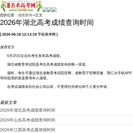
您的位置：
成绩查询
->正文
2026年湖北高考成绩查询时间
[ 2026-06-16 12:13:19
手机美考网
]
推荐
官方
6月25日左右向考生发布高考成绩。
湖北省教育考试院是考生高考成绩发布的唯一渠道。
届时，考生可通过湖北省教育考试院官网，省教育厅官网官微、鄂汇办手机APP
等经批准的渠道查询本人成绩。
在考试成绩未向社会公布以前，不受理任何单位和个人查分申请。
最新文章
2026年湖北高考成绩查询时间
2026年山东高考成绩查询时间
2026年江西高考志愿填报时间