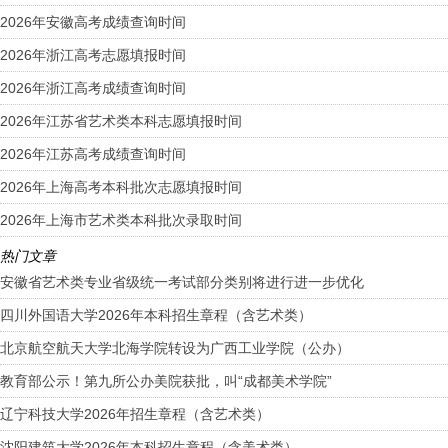
2026年安徽高考成绩查询时间
2026年浙江高考志愿填报时间
2026年浙江高考成绩查询时间
2026年江苏省艺术类本科志愿填报时间
2026年江苏高考成绩查询时间
2026年上海高考本科批次志愿填报时间
2026年上海市艺术类本科批次录取时间
热门文章
安徽省艺术类专业省级统一考试部分类别将进行进一步优化
四川外国语大学2026年本科招生章程（含艺术类）
北京航空航天大学北海学院转设为广西工业学院（公办）
教育部公示！第九所公办美院获批，叫“成都美术学院”
辽宁科技大学2026年招生章程（含艺术类）
沈阳建筑大学2026年本科招生章程（含美术类）