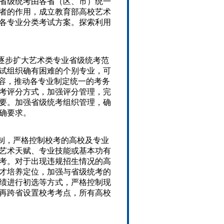
省级统考由各省（区、市）统一
者的作用，成立教育部高校艺术
各专业分类考试方案。探索利用
逐步扩大艺术类专业省级统考范
考试组织确有困难的个别专业，可
内容，推动各专业制定统一的考务
考评分方式，加强评分管理，完
要。加强省级统考组织管理，确
确要求。
制，严格控制校考的高校及专业
艺术天赋、专业技能或基本功有
考。对于出现违规招生情况的高
才培养定位，加强与省级统考的
绩进行初选等方式，严格控制现
不再跨省设置校考考点，所有高校