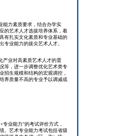
业能力素质要求，结合办学实
应的艺术人才选拔培养体系，着
具有扎实文化素质和专业基础的
出专业能力的拔尖艺术人才。
化产业对高素质艺术人才的需
况等，进一步调整优化艺术类专
业招生规模和结构的宏观调控，
培养质量不高的专业予以调减或
+专业能力”的考试评价方式，
绩。艺术专业能力考试包括省级