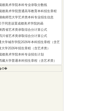
5年成都美术学院本科专业录取分数线
6年成都美术学院普通高等教育本科招生章程
6年湖南师范大学艺术类本科专业招生信息
关于同意设置成都美术学院的函
6年陕西省艺术类录取综合分计算公式
6年四川省艺术类录取综合分计算公式
通大学城市学院2026年本科招生章程（含艺术类）
技大学2026年招生章程（含艺术类）
6年成都美术学院本科专业招生计划
6年西藏大学普通本科招生章程（含艺术类）