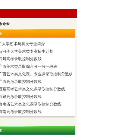
表
工大学艺术与科技专业简介
6年石河子大学美术类专业招生计划
年四川高考录取控制分数线
6年广西美术类录取综合分一分一段表
6年广西艺术类文化课、专业课录取控制分数线
年广西高考录取控制分数线
6年西藏高考艺术类文化课录取控制分数线
年西藏高考录取控制分数线
6年海南省艺术类文化课录取控制分数线
年海南高考录取控制分数线
章