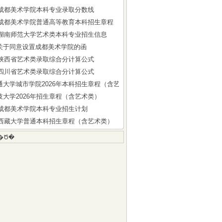
5年成都美术学院本科专业录取分数线
6年成都美术学院普通高等教育本科招生章程
6年湖南师范大学艺术类本科专业招生信息
关于同意设置成都美术学院的函
6年陕西省艺术类录取综合分计算公式
6年四川省艺术类录取综合分计算公式
通大学城市学院2026年本科招生章程（含艺术类）
技大学2026年招生章程（含艺术类）
6年成都美术学院本科专业招生计划
6年西藏大学普通本科招生章程（含艺术类）