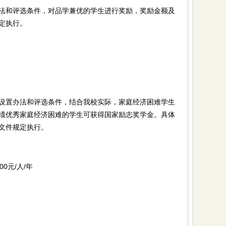
和评选条件，对品学兼优的学生进行奖励，奖励金额及
定执行。
置办法和评选条件，结合我校实际，家庭经济困难学生
绩优秀家庭经济困难的学生可获得国家励志奖学金。具体
文件规定执行。
元/人/年