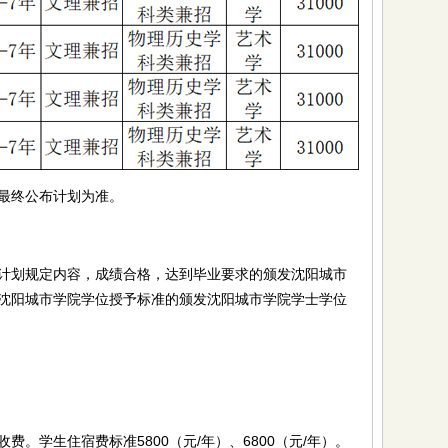
最终公布计划为准。
划规定内容，成绩合格，达到毕业要求的颁发沈阳城市
沈阳城市学院学位授予标准的颁发沈阳城市学院学士学位
学生住宿费标准5800（元/年）、6800（元/年）。