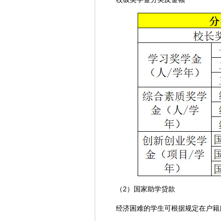
（2）国家助学贷款
经济困难的学生可根据规定在户籍所