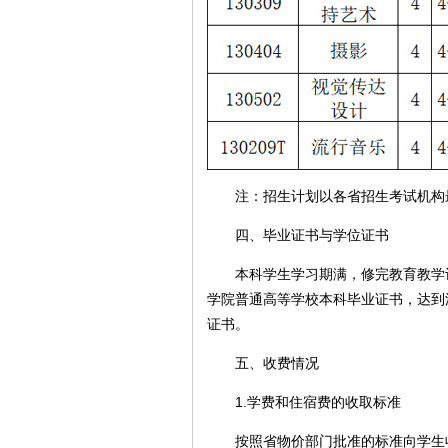
注：招生计划以各省招生考试机构
四、毕业证书与学位证书
本科学生学习期满，修完教育教学计
学院普通高等学校本科毕业证书，达到
证书。
五、收费情况
1.学费和住宿费的收取标准
按照省物价部门批准的标准向学生收费。