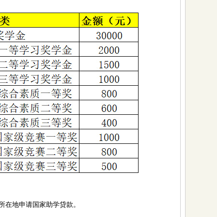
在地申请国家助学贷款。