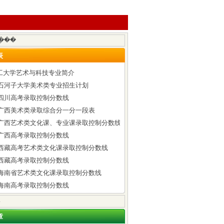
表
工大学艺术与科技专业简介
6年石河子大学美术类专业招生计划
年四川高考录取控制分数线
6年广西美术类录取综合分一分一段表
6年广西艺术类文化课、专业课录取控制分数线
年广西高考录取控制分数线
6年西藏高考艺术类文化课录取控制分数线
年西藏高考录取控制分数线
6年海南省艺术类文化课录取控制分数线
年海南高考录取控制分数线
章