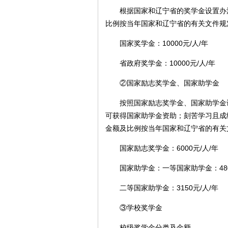
根据国家和辽宁省的奖学金设置办法
比例按当年国家和辽宁省的有关文件规
国家奖学金：10000元/人/年
省政府奖学金：10000元/人/年
②国家励志奖学金、国家助学金
按照国家励志奖学金、国家助学金设
可获得国家助学金资助；刻苦学习且成
金额及比例按当年国家和辽宁省的有关
国家励志奖学金：6000元/人/年
国家助学金：一等国家助学金：4800
二等国家助学金：3150元/人/年
③学校奖学金
校级奖学金分类及金额