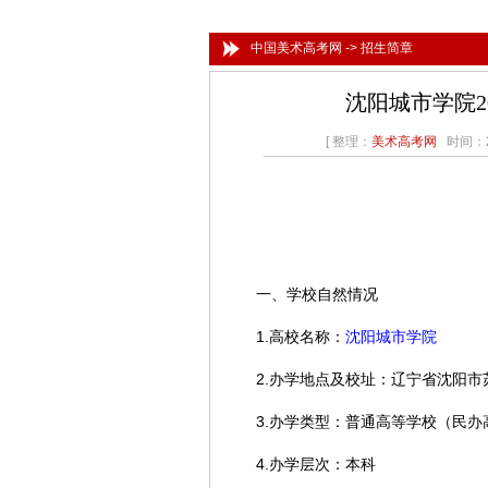
中国美术高考网
->
招生简章
沈阳城市学院2
[ 整理：
美术高考网
时间：20
一、学校自然情况
1.高校名称：
沈阳城市学院
2.办学地点及校址：辽宁省沈阳市
3.办学类型：普通高等学校（民办
4.办学层次：本科