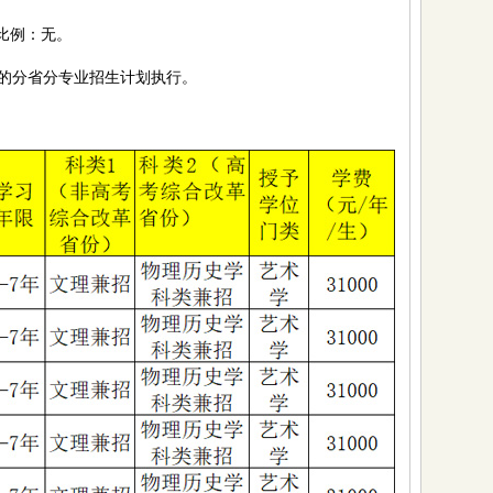
比例：无。
分省分专业招生计划执行。