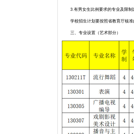
3.有男女生比例要求的专业及限制
学校招生计划要按照省教育厅核准的
三、专业设置（艺术部分）