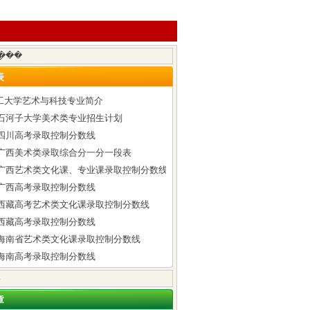
表
工大学艺术与科技专业简介
6年石河子大学美术类专业招生计划
年四川高考录取控制分数线
6年广西美术类录取综合分一分一段表
6年广西艺术类文化课、专业课录取控制分数线
年广西高考录取控制分数线
6年西藏高考艺术类文化课录取控制分数线
年西藏高考录取控制分数线
6年海南省艺术类文化课录取控制分数线
年海南高考录取控制分数线
章