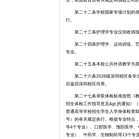
生，依据教育部有关规定和我校公布
第二十二条学校国家专项计划的录取
行。
第二十三条护理学专业仅招收填报
第二十四条护理学、运动训练、艺术
专业。
第二十五条本校公共外语教学为英
第二十六条2026级深圳校区各专
后返回深圳校区培养。
第二十七条录取体检标准按照《教育部
招生体检工作指导意见&gt;的通知》
普通高等学校招生学生入学身体检查取
号）的有关规定执行。根据专业特点
等4个专业）、口腔医学、预防医学、
专业）、中药学、生物制药等13个专