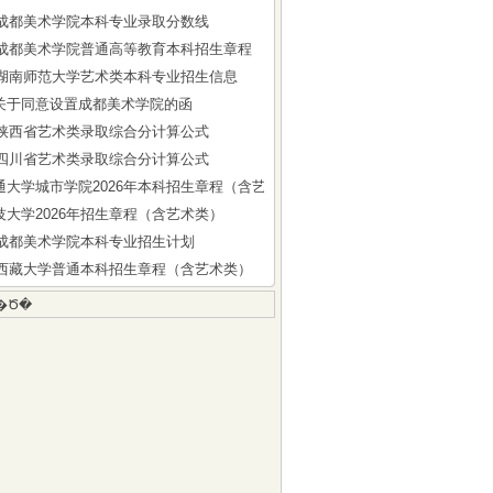
5年成都美术学院本科专业录取分数线
6年成都美术学院普通高等教育本科招生章程
6年湖南师范大学艺术类本科专业招生信息
关于同意设置成都美术学院的函
6年陕西省艺术类录取综合分计算公式
6年四川省艺术类录取综合分计算公式
通大学城市学院2026年本科招生章程（含艺术类）
技大学2026年招生章程（含艺术类）
6年成都美术学院本科专业招生计划
6年西藏大学普通本科招生章程（含艺术类）