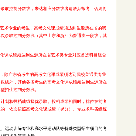
取控制分数线，未达相应分数线者请放弃报考，否则将
艺术专业的考生，高考文化课成绩须达到生源所在省的我
批次录取控制分数线（其中山东和浙江为普通类一段线，其
化课成绩须达到生源所在省艺术类专业对应首选科目组合
，除广东省考生的高考文化课成绩须达到我校普通类专业
分数线外，其他各省考生的高考文化课成绩须达到生源所在
类型招生控制分数线。
划和投档成绩择优录取。投档成绩相同时，排位在前者
位的，依次按照高考文化课成绩（裸分）、专业术科省级统
运动训练专业和高水平运动队等特殊类型招生项目的考