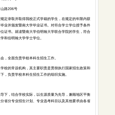
路206号
定录取并取得我校正式学籍的学生，在规定的年限内获
予毕业并颁发暨南大学毕业证书。对符合学士学位授予条件
学位证书。就读暨南大学伯明翰大学联合学院的学生，符合
大学和伯明翰大学学士学位。
会，全面负责学校本科生招生工作。
校的常设机构，其主要职责是贯彻执行国家招生政策和
导下，负责学校本科生招生工作的组织实施。
下，结合学校实际，以生源质量为先导，兼顾地区平衡
校分省分专业招生计划、专业选考科目以及其他要求由各省