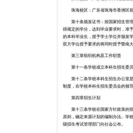
珠海校区：广东省珠海市香洲区前山
第十条颁发证书：按国家招生管理规
得规定的学分，达到毕业要求时，准
的本科毕业生，授予学士学位并颁发
双方学位授予要求的将同时授予暨南
第三章组织机构及工作职责
第十一条学校成立本科生招生委员
第十二条学校本科生招生办公室是学
制度，在学校本科生招生委员会的领
第四章招生计划
第十三条学校在国家方针政策的指导
原则，确定来源计划的编制办法。学
级招生考试管理部门向社会公布。