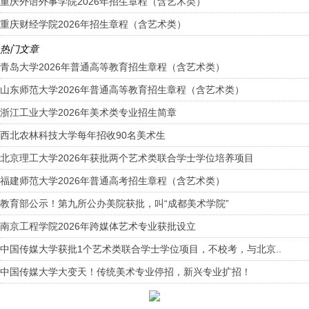
重庆外语外事学院2026年招生章程（含艺术类）
重庆财经学院2026年招生章程（含艺术类）
热门文章
青岛大学2026年普通高等教育招生章程（含艺术类）
山东师范大学2026年普通高等教育招生章程（含艺术类）
浙江工业大学2026年美术类专业招生简章
西北农林科技大学每年招收90名美术生
北京理工大学2026年获批两个艺术类联合学士学位培养项目
福建师范大学2026年普通高考招生章程（含艺术类）
教育部公示！第九所公办美院获批，叫“成都美术学院”
南京工程学院2026年跨媒体艺术专业获批设立
中国传媒大学获批1个艺术类联合学士学位项目，不校考，与北京..
中国传媒大学大变天！传统美术专业停招，新兴专业扩招！