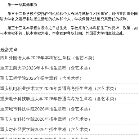
第十一章其他事项
第三十二条学校不委托任何机构和个人办理考试招生相关事宜，对假冒四川外国
语大学名义进行非法招生活动的机构和个人，学校保留依法追究其责任的权利。
第三十三条本章程自发布之日起生效，学校原有的本科招生工作要求、政策，如
与本章程不符，以本章程为准。本章程解释权归四川外国语大学招生就业处。
最新文章
四川外国语大学2026年本科招生章程（含艺术类）
重庆工商大学2026年本科招生章程（含艺术类）
重庆工程学院2026年招生章程（含美术类）
重庆机电职业技术大学2026年普通高考招生章程（含艺术类）
重庆电子科技职业大学2026年普通高考招生章程（含艺术类）
重庆城市科技学院2026年招生章程（含艺术类）
重庆人文科技学院2026年招生章程（含艺术类）
重庆对外经贸学院2026年招生章程（含艺术类）