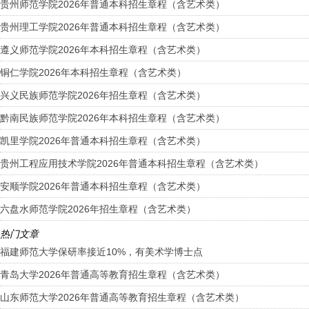
贵州师范学院2026年普通本科招生章程（含艺术类）
贵州理工学院2026年普通本科招生章程（含艺术类）
遵义师范学院2026年本科招生章程（含艺术类）
铜仁学院2026年本科招生章程（含艺术类）
兴义民族师范学院2026年招生章程（含艺术类）
黔南民族师范学院2026年本科招生章程（含艺术类）
凯里学院2026年普通本科招生章程（含艺术类）
贵州工程应用技术学院2026年普通本科招生章程（含艺术类）
安顺学院2026年普通本科招生章程（含艺术类）
六盘水师范学院2026年招生章程（含艺术类）
热门文章
福建师范大学保研率接近10%，有美术学博士点
青岛大学2026年普通高等教育招生章程（含艺术类）
山东师范大学2026年普通高等教育招生章程（含艺术类）