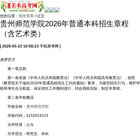
您的位置：
招生简章
->正文
贵州师范学院2026年普通本科招生章程
（含艺术类）
[ 2026-05-23 10:58:23
手机美考网
]
推荐
官方
第一章总则
第一条依据《中华人民共和国教育法》《中华人民共和国高等教育法》，按照
《教育部关于做好2026年普通高校招生工作的通知》要求，为规范招生行为，维护学
校和考生合法权益，保证招生工作顺利进行，结合我校实际，制定本章程。
第二条学校概况
学校全称：
贵州师范学院
学校代码：4152014223
办学性质：公办
办学层次：研究生、本科