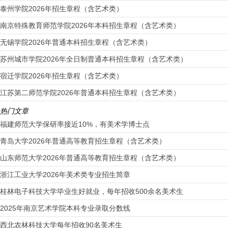
泰州学院2026年招生章程（含艺术类）
南京特殊教育师范学院2026年本科招生章程（含艺术类）
无锡学院2026年普通本科招生章程（含艺术类）
苏州城市学院2026年全日制普通本科招生章程（含艺术类）
宿迁学院2026年招生章程（含艺术类）
江苏第二师范学院2026年普通本科招生章程（含艺术类）
热门文章
福建师范大学保研率接近10%，有美术学博士点
青岛大学2026年普通高等教育招生章程（含艺术类）
山东师范大学2026年普通高等教育招生章程（含艺术类）
浙江工业大学2026年美术类专业招生简章
桂林电子科技大学毕业生好就业，每年招收500余名美术生
2025年南京艺术学院本科专业录取分数线
西北农林科技大学每年招收90名美术生