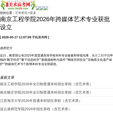
您的位置：
艺考资讯
->正文
南京工程学院2026年跨媒体艺术专业获批
设立
[ 2026-05-17 11:07:09
手机美考网
]
推荐
官方
近日，教育部公布2025年度普通高等学校本科专业备案和审批结果，
南京工程学院
申
报的“数字经济”“量子信息科学”“新能源材料与器件”“网络空间安全”“非物质文化遗产保
护”“跨媒体艺术”6个新增本科专业全部获批。
最新文章
南京工程学院2026年全日制普通本科招生章程（含艺术类）
南京晓庄学院2026年全日制普通本科招生章程（含艺术类）
江苏海洋大学2026年普通本科招生章程（含艺术类）
连云港师范学院2026年招生章程（含艺术类）