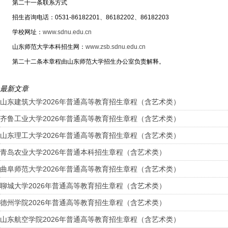
第二十一条联系方式
招生咨询电话：0531-86182201、86182202、86182203
学校网址：
www.sdnu.edu.cn
山东师范大学本科招生网：
www.zsb.sdnu.edu.cn
第二十二条本章程由山东师范大学招生办公室负责解释。
最新文章
山东建筑大学2026年普通高等教育招生章程（含艺术类）
齐鲁工业大学2026年普通高等教育招生章程（含艺术类）
山东理工大学2026年普通高等教育招生章程（含艺术类）
青岛农业大学2026年普通本科招生章程（含艺术类）
曲阜师范大学2026年普通高等教育招生章程（含艺术类）
聊城大学2026年普通高等教育招生章程（含艺术类）
德州学院2026年普通高等教育招生章程（含艺术类）
山东航空学院2026年普通高等教育招生章程（含艺术类）