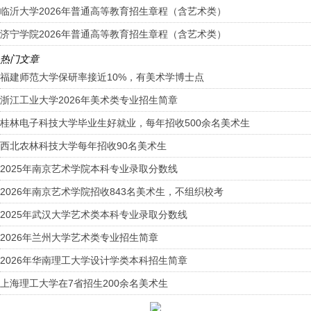
临沂大学2026年普通高等教育招生章程（含艺术类）
济宁学院2026年普通高等教育招生章程（含艺术类）
热门文章
福建师范大学保研率接近10%，有美术学博士点
浙江工业大学2026年美术类专业招生简章
桂林电子科技大学毕业生好就业，每年招收500余名美术生
西北农林科技大学每年招收90名美术生
2025年南京艺术学院本科专业录取分数线
2026年南京艺术学院招收843名美术生，不组织校考
2025年武汉大学艺术类本科专业录取分数线
2026年兰州大学艺术类专业招生简章
2026年华南理工大学设计学类本科招生简章
上海理工大学在7省招生200余名美术生