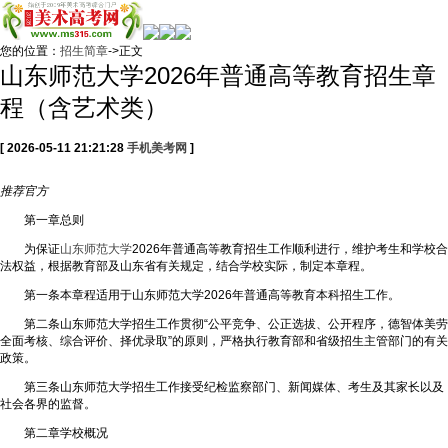
您的位置：
招生简章
->正文
山东师范大学2026年普通高等教育招生章
程（含艺术类）
[ 2026-05-11 21:21:28
手机美考网
]
推荐
官方
第一章总则
为保证
山东师范大学
2026年普通高等教育招生工作顺利进行，维护考生和学校合
法权益，根据教育部及山东省有关规定，结合学校实际，制定本章程。
第一条本章程适用于山东师范大学2026年普通高等教育本科招生工作。
第二条山东师范大学招生工作贯彻“公平竞争、公正选拔、公开程序，德智体美劳
全面考核、综合评价、择优录取”的原则，严格执行教育部和省级招生主管部门的有关
政策。
第三条山东师范大学招生工作接受纪检监察部门、新闻媒体、考生及其家长以及
社会各界的监督。
第二章学校概况