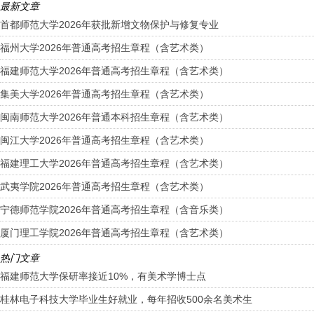
最新文章
首都师范大学2026年获批新增文物保护与修复专业
福州大学2026年普通高考招生章程（含艺术类）
福建师范大学2026年普通高考招生章程（含艺术类）
集美大学2026年普通高考招生章程（含艺术类）
闽南师范大学2026年普通本科招生章程（含艺术类）
闽江大学2026年普通高考招生章程（含艺术类）
福建理工大学2026年普通高考招生章程（含艺术类）
武夷学院2026年普通高考招生章程（含艺术类）
宁德师范学院2026年普通高考招生章程（含音乐类）
厦门理工学院2026年普通高考招生章程（含艺术类）
热门文章
福建师范大学保研率接近10%，有美术学博士点
桂林电子科技大学毕业生好就业，每年招收500余名美术生