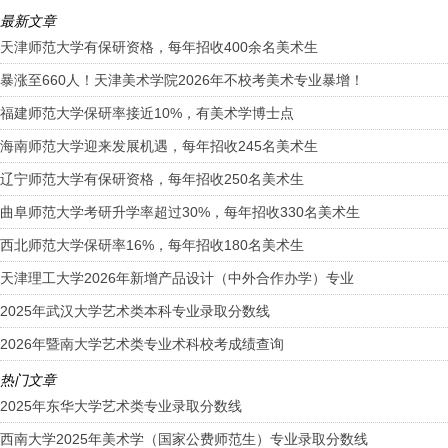
最新文章
天津师范大学有保研资格，每年招收400余名美术生
暴涨至660人！天津美术学院2026年不校考美术专业暴增！
福建师范大学保研率接近10%，有美术学博士点
海南师范大学迎来发展机遇，每年招收245名美术生
辽宁师范大学有保研资格，每年招收250名美术生
曲阜师范大学考研升学率超过30%，每年招收330名美术生
西北师范大学保研率16%，每年招收180名美术生
天津理工大学2026年新增产品设计（中外合作办学）专业
2025年武汉大学艺术类本科专业录取分数线
2026年暨南大学艺术类专业术科校考成绩查询
热门文章
2025年东华大学艺术类专业录取分数线
西南大学2025年美术学（国家公费师范生）专业录取分数线