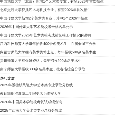
中国地质大学（北京）新增1个艺术类专业，有望2026年首次招生
北京交通大学获批艺术与科技专业，有望2026年首次招生
中国传媒大学新增2个美术类专业，其中1个2026年招生
2026年中国传媒大学艺术类校考合格名单公示
中国传媒大学2026年艺术类校考成绩复核工作情况的说明
江西科技师范大学每年招收400余名美术生，在省会城市办学
内蒙古师范大学拥有美术类博士点，每年招收500余名美术生
贵州师范大学有保研资格，每年招收200余名美术生
南宁师范大学招收300余名美术生，按各省综合分录取
热门文章
2025年景德镇陶瓷大学艺术类专业录取分数线
教育部批准淮阴工学院更名为淮安大学
2026年中国美术学院校考复试成绩查询
2025年西南大学美术类专业录取分数线