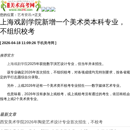
您的位置：
艺考资讯
->正文
上海戏剧学院新增一个美术类本科专业，
不组织校考
[ 2026-04-18 11:09:26
手机美考网
]
推荐
官方
上海戏剧学院
2025年获批数字演艺设计专业，但当年并未招生。
该专业确定2026年首次招生，不组织校考，对各项成绩均无特别要求，按各省规
定的平行志愿综合分录取。
另外，上戏2026年还有一个美术类不校考专业招生——数字媒体艺术专业。
也意味着，2026年没有参加上戏校考，或上戏校考没有通过的考生，依旧有机会
报考上戏2个美术类专业。
最新文章
西安美术学院2026年陶瓷艺术设计专业首次招生，不校考