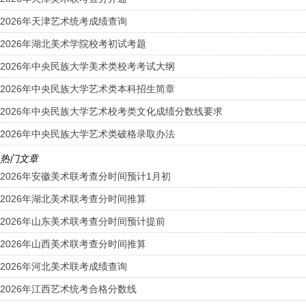
2026年天津艺术统考成绩查询
2026年湖北美术学院校考初试考题
2026年中央民族大学美术类校考考试大纲
2026年中央民族大学艺术类本科招生简章
2026年中央民族大学艺术校考类文化成绩分数线要求
2026年中央民族大学艺术类破格录取办法
热门文章
2026年安徽美术联考查分时间预计1月初
2026年湖北美术联考查分时间推算
2026年山东美术联考查分时间预计提前
2026年山西美术联考查分时间推算
2026年河北美术联考成绩查询
2026年江西艺术统考合格分数线