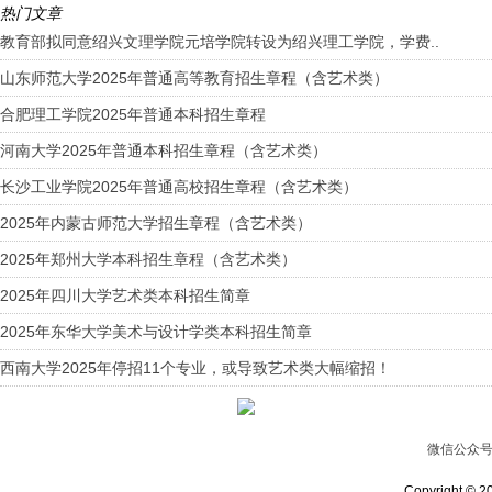
热门文章
教育部拟同意绍兴文理学院元培学院转设为绍兴理工学院，学费..
山东师范大学2025年普通高等教育招生章程（含艺术类）
合肥理工学院2025年普通本科招生章程
河南大学2025年普通本科招生章程（含艺术类）
长沙工业学院2025年普通高校招生章程（含艺术类）
2025年内蒙古师范大学招生章程（含艺术类）
2025年郑州大学本科招生章程（含艺术类）
2025年四川大学艺术类本科招生简章
2025年东华大学美术与设计学类本科招生简章
西南大学2025年停招11个专业，或导致艺术类大幅缩招！
微信公众
Copyright © 