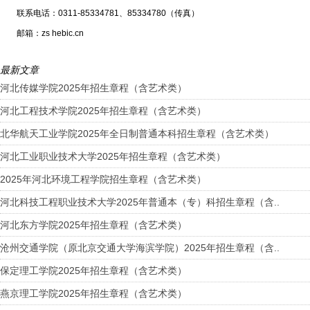
联系电话：0311-85334781、85334780（传真）
邮箱：zs hebic.cn
最新文章
河北传媒学院2025年招生章程（含艺术类）
河北工程技术学院2025年招生章程（含艺术类）
北华航天工业学院2025年全日制普通本科招生章程（含艺术类）
河北工业职业技术大学2025年招生章程（含艺术类）
2025年河北环境工程学院招生章程（含艺术类）
河北科技工程职业技术大学2025年普通本（专）科招生章程（含..
河北东方学院2025年招生章程（含艺术类）
沧州交通学院（原北京交通大学海滨学院）2025年招生章程（含..
保定理工学院2025年招生章程（含艺术类）
燕京理工学院2025年招生章程（含艺术类）