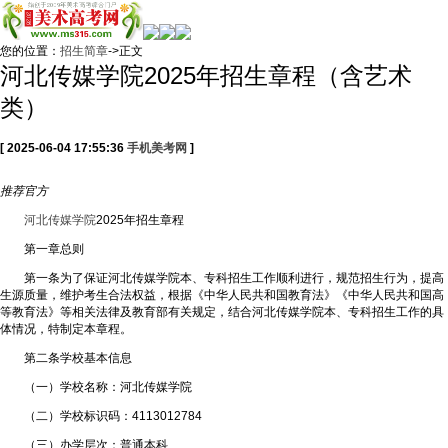
您的位置：
招生简章
->正文
河北传媒学院2025年招生章程（含艺术
类）
[ 2025-06-04 17:55:36
手机美考网
]
推荐
官方
河北传媒学院
2025年招生章程
第一章总则
第一条为了保证河北传媒学院本、专科招生工作顺利进行，规范招生行为，提高
生源质量，维护考生合法权益，根据《中华人民共和国教育法》《中华人民共和国高
等教育法》等相关法律及教育部有关规定，结合河北传媒学院本、专科招生工作的具
体情况，特制定本章程。
第二条学校基本信息
（一）学校名称：河北传媒学院
（二）学校标识码：4113012784
（三）办学层次：普通本科