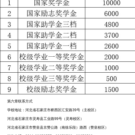
第六章联系方式
学校地址：河北省石家庄市桥西区汇安路39号（主校区）
河北省石家庄市灵寿县工业路99号（灵寿校区）
河北省石家庄市赞皇县京赞公路（南徐乐段）路西（赞皇校区）