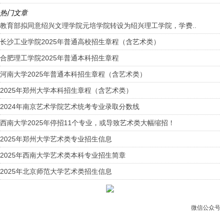
热门文章
教育部拟同意绍兴文理学院元培学院转设为绍兴理工学院，学费..
长沙工业学院2025年普通高校招生章程（含艺术类）
合肥理工学院2025年普通本科招生章程
河南大学2025年普通本科招生章程（含艺术类）
2025年郑州大学本科招生章程（含艺术类）
2024年南京艺术学院艺术统考专业录取分数线
西南大学2025年停招11个专业，或导致艺术类大幅缩招！
2025年郑州大学艺术类专业招生信息
2025年西南大学艺术类本科专业招生简章
2025年北京师范大学艺术类招生信息
微信公众