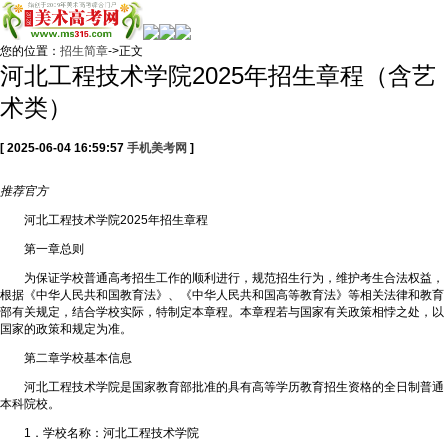
您的位置：
招生简章
->正文
河北工程技术学院2025年招生章程（含艺
术类）
[ 2025-06-04 16:59:57
手机美考网
]
推荐
官方
河北工程技术学院2025年招生章程
第一章总则
为保证学校普通高考招生工作的顺利进行，规范招生行为，维护考生合法权益，
根据《中华人民共和国教育法》、《中华人民共和国高等教育法》等相关法律和教育
部有关规定，结合学校实际，特制定本章程。本章程若与国家有关政策相悖之处，以
国家的政策和规定为准。
第二章学校基本信息
河北工程技术学院是国家教育部批准的具有高等学历教育招生资格的全日制普通
本科院校。
1．学校名称：河北工程技术学院