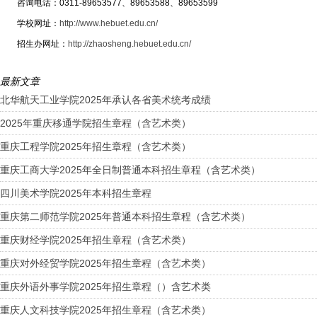
咨询电话：0311-89653577、89653588、89653599
学校网址：
http://www.hebuet.edu.cn/
招生办网址：
http://zhaosheng.hebuet.edu.cn/
最新文章
北华航天工业学院2025年承认各省美术统考成绩
2025年重庆移通学院招生章程（含艺术类）
重庆工程学院2025年招生章程（含艺术类）
重庆工商大学2025年全日制普通本科招生章程（含艺术类）
四川美术学院2025年本科招生章程
重庆第二师范学院2025年普通本科招生章程（含艺术类）
重庆财经学院2025年招生章程（含艺术类）
重庆对外经贸学院2025年招生章程（含艺术类）
重庆外语外事学院2025年招生章程（）含艺术类
重庆人文科技学院2025年招生章程（含艺术类）