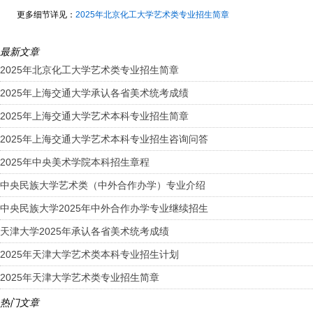
更多细节详见：
2025年北京化工大学艺术类专业招生简章
最新文章
2025年北京化工大学艺术类专业招生简章
2025年上海交通大学承认各省美术统考成绩
2025年上海交通大学艺术本科专业招生简章
2025年上海交通大学艺术本科专业招生咨询问答
2025年中央美术学院本科招生章程
中央民族大学艺术类（中外合作办学）专业介绍
中央民族大学2025年中外合作办学专业继续招生
天津大学2025年承认各省美术统考成绩
2025年天津大学艺术类本科专业招生计划
2025年天津大学艺术类专业招生简章
热门文章