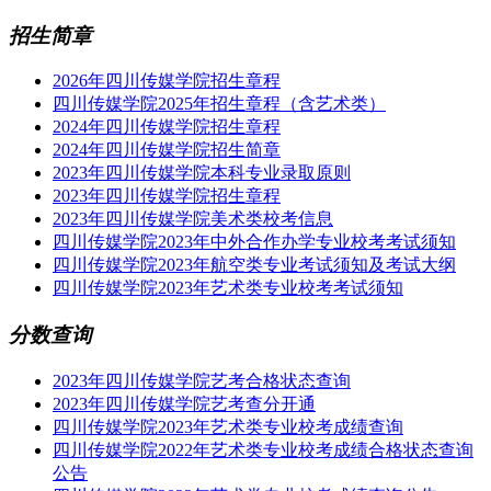
招生简章
2026年四川传媒学院招生章程
四川传媒学院2025年招生章程（含艺术类）
2024年四川传媒学院招生章程
2024年四川传媒学院招生简章
2023年四川传媒学院本科专业录取原则
2023年四川传媒学院招生章程
2023年四川传媒学院美术类校考信息
四川传媒学院2023年中外合作办学专业校考考试须知
四川传媒学院2023年航空类专业考试须知及考试大纲
四川传媒学院2023年艺术类专业校考考试须知
分数查询
2023年四川传媒学院艺考合格状态查询
2023年四川传媒学院艺考查分开通
四川传媒学院2023年艺术类专业校考成绩查询
四川传媒学院2022年艺术类专业校考成绩合格状态查询
公告