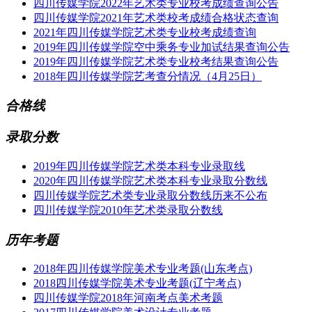
四川传媒学院2022年艺术类专业校考成绩查询公告
四川传媒学院2021年艺术类校考成绩合格状态查询
2021年四川传媒学院艺术类专业校考成绩查询
2019年四川传媒学院空中乘务专业加试结果查询公告
2019年四川传媒学院艺术类专业校考结果查询公告
2018年四川传媒学院艺考查分情况（4月25日）
合格线
录取分数
2019年四川传媒学院艺术类本科专业录取线
2020年四川传媒学院艺术类本科专业录取分数线
四川传媒学院艺术类专业录取分数线历来不公布
四川传媒学院2010年艺术类录取分数线
历年考题
2018年四川传媒学院美术专业考题(山东考点)
2018四川传媒学院美术专业考题(辽宁考点)
四川传媒学院2018年河南考点美术考题