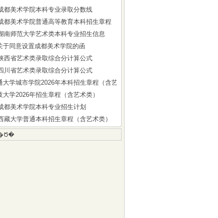
5年成都美术学院本科专业录取分数线
6年成都美术学院普通高等教育本科招生章程
6年湖南师范大学艺术类本科专业招生信息
关于同意设置成都美术学院的函
6年陕西省艺术类录取综合分计算公式
6年四川省艺术类录取综合分计算公式
通大学城市学院2026年本科招生章程（含艺术类）
技大学2026年招生章程（含艺术类）
6年成都美术学院本科专业招生计划
6年西藏大学普通本科招生章程（含艺术类）