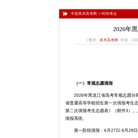
中国美术高考网
->
时间考点
2026
[ 整理：
美术高考网
时间：2026
（一）常规志愿填报
2026年黑龙江省高考常规志愿分两
省普通高等学校招生第一次填报考生志
第二次填报考生志愿表》（附件3）。
填报系统。
第一阶段填报：6月27日-6月29日