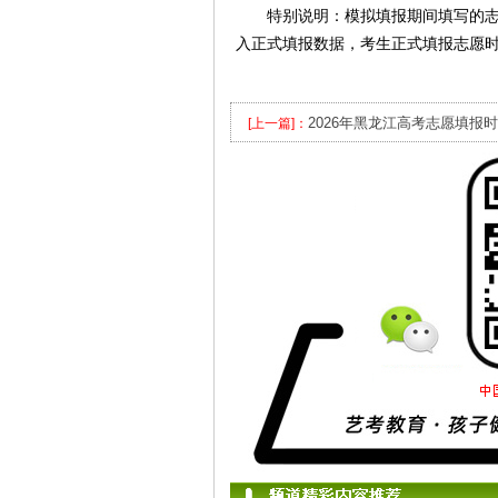
特别说明：模拟填报期间填写的志愿
入正式填报数据，考生正式填报志愿
2026年黑龙江高考志愿填报
[上一篇]：