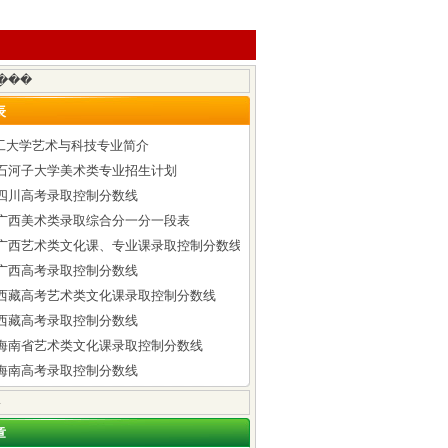
表
工大学艺术与科技专业简介
6年石河子大学美术类专业招生计划
年四川高考录取控制分数线
6年广西美术类录取综合分一分一段表
6年广西艺术类文化课、专业课录取控制分数线
年广西高考录取控制分数线
6年西藏高考艺术类文化课录取控制分数线
年西藏高考录取控制分数线
6年海南省艺术类文化课录取控制分数线
年海南高考录取控制分数线
章