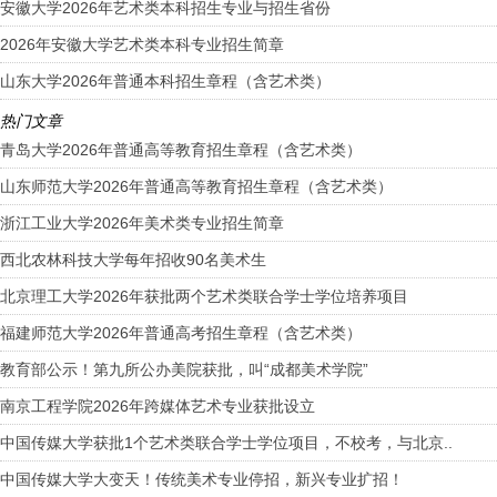
安徽大学2026年艺术类本科招生专业与招生省份
2026年安徽大学艺术类本科专业招生简章
山东大学2026年普通本科招生章程（含艺术类）
热门文章
青岛大学2026年普通高等教育招生章程（含艺术类）
山东师范大学2026年普通高等教育招生章程（含艺术类）
浙江工业大学2026年美术类专业招生简章
西北农林科技大学每年招收90名美术生
北京理工大学2026年获批两个艺术类联合学士学位培养项目
福建师范大学2026年普通高考招生章程（含艺术类）
教育部公示！第九所公办美院获批，叫“成都美术学院”
南京工程学院2026年跨媒体艺术专业获批设立
中国传媒大学获批1个艺术类联合学士学位项目，不校考，与北京..
中国传媒大学大变天！传统美术专业停招，新兴专业扩招！