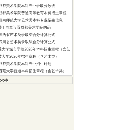
5年成都美术学院本科专业录取分数线
6年成都美术学院普通高等教育本科招生章程
6年湖南师范大学艺术类本科专业招生信息
关于同意设置成都美术学院的函
6年陕西省艺术类录取综合分计算公式
6年四川省艺术类录取综合分计算公式
通大学城市学院2026年本科招生章程（含艺术类）
技大学2026年招生章程（含艺术类）
6年成都美术学院本科专业招生计划
6年西藏大学普通本科招生章程（含艺术类）