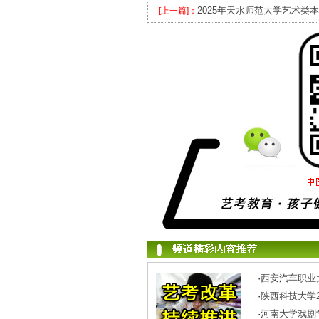
2025年天水师范大学艺术类本
[上一篇]：
·
西安汽车职业
·
陕西科技大学
·
河南大学戏剧