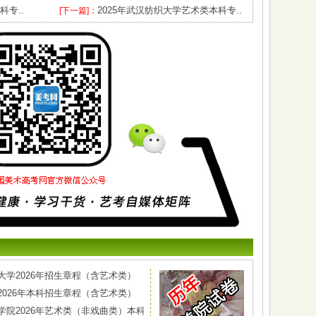
科专..
2025年武汉纺织大学艺术类本科专..
[下一篇]：
大学2026年招生章程（含艺术类）
2026年本科招生章程（含艺术类）
学院2026年艺术类（非戏曲类）本科专业招生简章