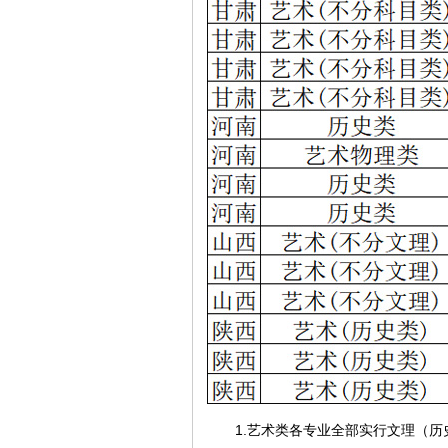
1.艺术类各专业全部实行文理（历史