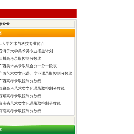
表
工大学艺术与科技专业简介
6年石河子大学美术类专业招生计划
年四川高考录取控制分数线
6年广西美术类录取综合分一分一段表
6年广西艺术类文化课、专业课录取控制分数线
年广西高考录取控制分数线
6年西藏高考艺术类文化课录取控制分数线
年西藏高考录取控制分数线
6年海南省艺术类文化课录取控制分数线
年海南高考录取控制分数线
章