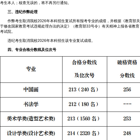
考生本人；核查无误的，将不再另行通知。
三、违纪作弊处理
作弊考生取消我校2026年本科招生复试所有报考专业的成绩，并根据《教育部关
于修改国家教育考试违规处理办法的决定》（教育部33号令）有关精神上报各省教育
考试院。
违纪考生取消我校2026年本科招生该专业复试成绩。
四、专业合格分数线及位次号