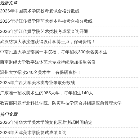
最新文章
2026年中国美术学院校考复试合格分数线
2026年浙江传媒学院艺术类本科校考合格分数线
2026年浙江传媒学院艺术类校考成绩查询开通
武汉纺织大学接连获得设计学博士点，保研资格！
中南民族大学是部属一本院校，每年招收300余名美术生
西南财经大学数字媒体艺术专业持续增加招生省份
温州大学招收240名美术生，有保研资格！
2025年广西大学美术类专业录取分数线
广东唯一招收美术生的985大学，每年招生140人
教育部同意华北科技学院、防灾科技学院合并组建应急管理大学
热门文章
2026年清华大学美术学院文化素养测试时间确定
2026年天津美术学院复试成绩查询