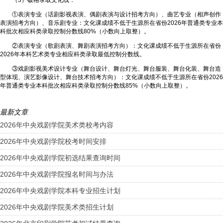
①表演专业（话剧影视表演、偶剧表演与设计招考方向）、曲艺专业（相声创作
表演招考方向）、音乐剧专业：文化课成绩不低于生源所在省份2026年普通类专业本
科批次相应科类录取控制分数线80%（小数向上取整）。
②表演专业（歌剧表演、舞剧表演招考方向）：文化课成绩不低于生源所在省份
2026年本科艺术类专业相应科类录取最低控制分数线。
③戏剧影视美术设计专业（舞台设计、舞台灯光、舞台服装、舞台化装、舞台造
型体现、演艺影像设计、舞台技术招考方向）：文化课成绩不低于生源所在省份2026
年普通类专业本科批次相应科类录取控制分数线85%（小数向上取整）。
最新文章
2026年中央戏剧学院美术类校考内容
2026年中央戏剧学院校考时间安排
2026年中央戏剧学院初选结果查询时间
2026年中央戏剧学院报名时间与办法
2026年中央戏剧学院本科专业招生计划
2026年中央戏剧学院美术类招生计划