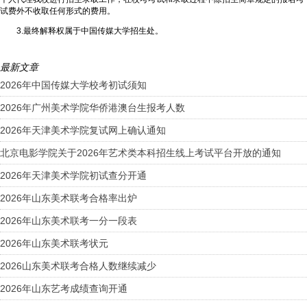
试费外不收取任何形式的费用。
3.最终解释权属于中国传媒大学招生处。
最新文章
2026年中国传媒大学校考初试须知
2026年广州美术学院华侨港澳台生报考人数
2026年天津美术学院复试网上确认通知
北京电影学院关于2026年艺术类本科招生线上考试平台开放的通知
2026年天津美术学院初试查分开通
2026年山东美术联考合格率出炉
2026年山东美术联考一分一段表
2026年山东美术联考状元
2026山东美术联考合格人数继续减少
2026年山东艺考成绩查询开通