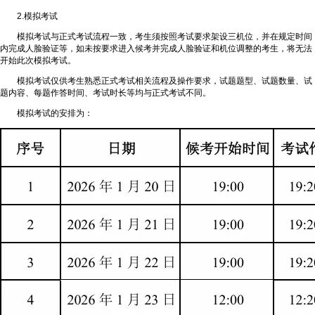
2.模拟考试
模拟考试与正式考试流程一致，考生须按照考试要求架设三机位，并在规定时间
内完成人脸验证等，如未按要求进入候考并完成人脸验证和机位调整的考生，将无法
开始此次模拟考试。
模拟考试仅供考生熟悉正式考试相关流程及操作要求，试题题型、试题数量、试
题内容、每题作答时间、考试时长等均与正式考试不同。
模拟考试的安排为：