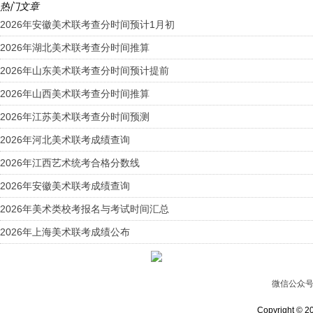
热门文章
2026年安徽美术联考查分时间预计1月初
2026年湖北美术联考查分时间推算
2026年山东美术联考查分时间预计提前
2026年山西美术联考查分时间推算
2026年江苏美术联考查分时间预测
2026年河北美术联考成绩查询
2026年江西艺术统考合格分数线
2026年安徽美术联考成绩查询
2026年美术类校考报名与考试时间汇总
2026年上海美术联考成绩公布
微信公众
Copyright © 