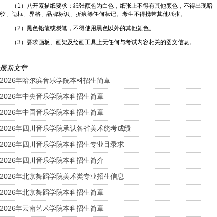
（1）八开素描纸要求：纸张颜色为白色，纸张上不得有其他颜色，不得出现暗
纹、边框、界格、品牌标识、折痕等任何标记。考生不得携带其他纸张。
（2）黑色铅笔或炭笔，不得使用黑色以外的其他颜色。
（3）要求画板、画架及绘画工具上无任何与考试内容相关的图文信息。
最新文章
2026年哈尔滨音乐学院本科招生简章
2026年中央音乐学院本科招生简章
2026年中国音乐学院本科招生简章
2026年四川音乐学院承认各省美术统考成绩
2026年四川音乐学院本科招生专业目录求
2026年四川音乐学院本科招生简介
2026年北京舞蹈学院美术类专业招生信息
2026年北京舞蹈学院本科招生简章
2026年云南艺术学院本科招生简章