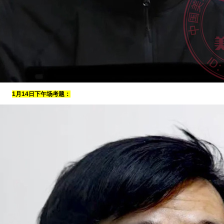
1月14日下午场考题：