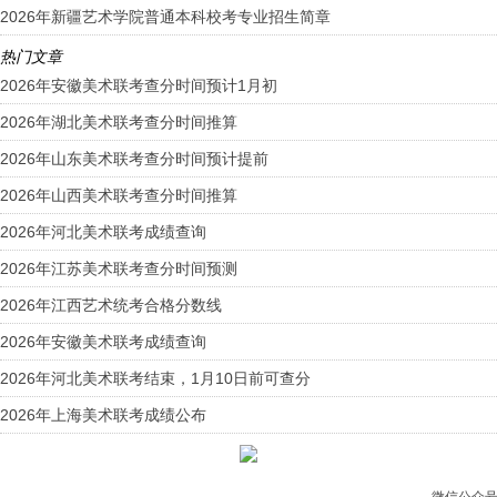
2026年新疆艺术学院普通本科校考专业招生简章
热门文章
2026年安徽美术联考查分时间预计1月初
2026年湖北美术联考查分时间推算
2026年山东美术联考查分时间预计提前
2026年山西美术联考查分时间推算
2026年河北美术联考成绩查询
2026年江苏美术联考查分时间预测
2026年江西艺术统考合格分数线
2026年安徽美术联考成绩查询
2026年河北美术联考结束，1月10日前可查分
2026年上海美术联考成绩公布
微信公众