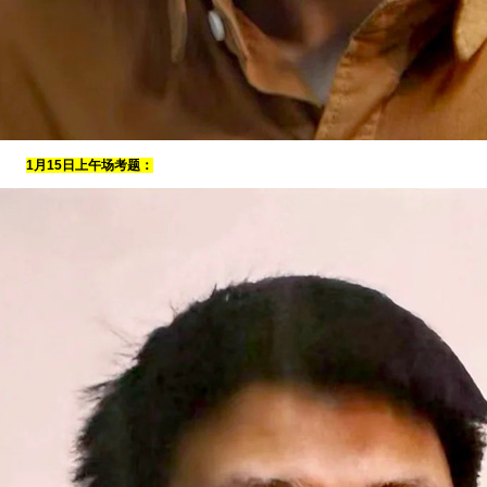
1月15日上午场考题：