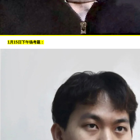
1月15日下午场考题：