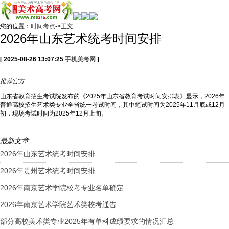
您的位置：
时间考点
->正文
2026年山东艺术统考时间安排
[ 2025-08-26 13:07:25
手机美考网
]
推荐
官方
山东省教育招生考试院发布的《2025年山东省教育考试时间安排表》显示，2026年
普通高校招生艺术类专业全省统一考试时间，其中笔试时间为2025年11月底或12月
初，现场考试时间为2025年12月上旬。
最新文章
2026年山东艺术统考时间安排
2026年贵州艺术统考时间安排
2026年南京艺术学院校考专业名单确定
2026年南京艺术学院艺术类校考通告
部分高校美术类专业2025年有单科成绩要求的情况汇总