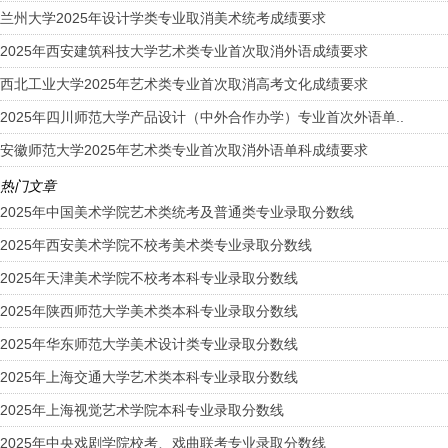
兰州大学2025年设计学类专业取消美术统考成绩要求
2025年西安建筑科技大学艺术类专业首次取消外语成绩要求
西北工业大学2025年艺术类专业首次取消高考文化成绩要求
2025年四川师范大学产品设计（中外合作办学）专业首次外语单..
安徽师范大学2025年艺术类专业首次取消外语单科成绩要求
热门文章
2025年中国美术学院艺术类统考及普通类专业录取分数线
2025年西安美术学院不校考美术类专业录取分数线
2025年天津美术学院不校考本科专业录取分数线
2025年陕西师范大学美术类本科专业录取分数线
2025年华东师范大学美术设计类专业录取分数线
2025年上海交通大学艺术类本科专业录取分数线
2025年上海视觉艺术学院本科专业录取分数线
2025年中央戏剧学院校考、戏曲联考专业录取分数线