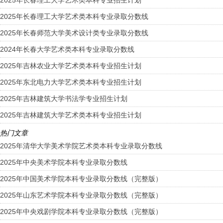
2025年长春理工大学艺术类本科专业录取分数线
2025年长春师范大学美术设计类专业录取分数线
2024年长春大学艺术类本科专业录取分数线
2025年吉林农业大学艺术类本科专业招生计划
2025年东北电力大学艺术类本科专业招生计划
2025年吉林建筑大学书法学专业招生计划
2025年吉林建筑大学艺术类本科专业招生计划
热门文章
2025年清华大学美术学院艺术类本科专业录取分数线
2025年中央美术学院本科专业录取分数线
2025年中国美术学院本科专业录取分数线（完整版）
2025年山东艺术学院本科专业录取分数线（完整版）
2025年中央戏剧学院本科专业录取分数线（完整版）