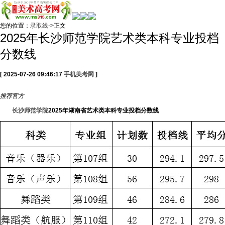
您的位置：
录取线
->正文
2025年长沙师范学院艺术类本科专业投档
分数线
[ 2025-07-26 09:46:17
手机美考网
]
推荐
官方
长沙师范学院
2025年湖南省艺术类本科专业投档分数线