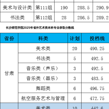
长沙师范学院2025年省外艺术类本科专业录取分数线