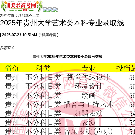
您的位置：
录取线
->正文
2025年贵州大学艺术类本科专业录取线
[ 2025-07-23 10:51:44
手机美考网
]
推荐
官方
贵州大学
2025年艺术类本科专业录取分数线