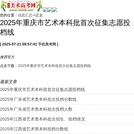
您的位置：
信息汇总
->正文
2025年重庆市艺术本科批首次征集志愿投
档线
[ 2025-07-21 09:57:41
手机美考网
]
推荐
官方
点击下载：
2025年重庆市艺术本科批首次征集志愿投档线
最新文章
2025年重庆市艺术本科批首次征集志愿投档线
2025年广东省艺术类本科批次投档分数线
2025年广东省艺术类本科批次投档人数
2025年江西省艺术类本科批次招生、投档情况
2025年江西省艺术类本科投档分数线