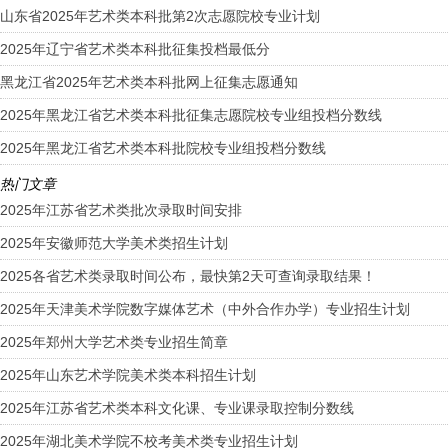
山东省2025年艺术类本科批第2次志愿院校专业计划
2025年辽宁省艺术类本科批征集投档最低分
黑龙江省2025年艺术类本科批网上征集志愿通知
2025年黑龙江省艺术类本科批征集志愿院校专业组投档分数线
2025年黑龙江省艺术类本科批院校专业组投档分数线
热门文章
2025年江苏省艺术类批次录取时间安排
2025年安徽师范大学美术类招生计划
2025各省艺术类录取时间公布，最快第2天可查询录取结果！
2025年天津美术学院数字媒体艺术（中外合作办学）专业招生计划
2025年郑州大学艺术类专业招生简章
2025年山东艺术学院美术类本科招生计划
2025年江苏省艺术类本科文化课、专业课录取控制分数线
2025年湖北美术学院不校考美术类专业招生计划