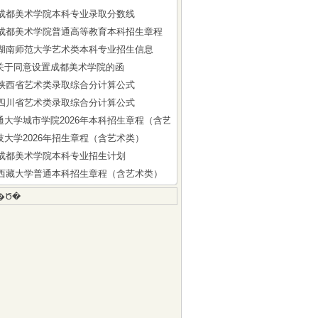
5年成都美术学院本科专业录取分数线
6年成都美术学院普通高等教育本科招生章程
6年湖南师范大学艺术类本科专业招生信息
关于同意设置成都美术学院的函
6年陕西省艺术类录取综合分计算公式
6年四川省艺术类录取综合分计算公式
通大学城市学院2026年本科招生章程（含艺术类）
技大学2026年招生章程（含艺术类）
6年成都美术学院本科专业招生计划
6年西藏大学普通本科招生章程（含艺术类）