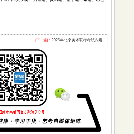
2026年北京美术联考考试内容
[下一篇]：