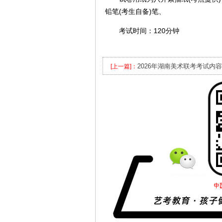
铅笔(考生自备)笔、
考试时间：120分钟
2026年湖南美术联考考试内容
[上一篇]：