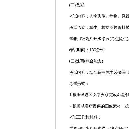
(二)色彩
考试内容：人物头像、静物、风景
考试形式：写生、根据图片资料模拟
试卷用纸为八开水彩纸(考点提供)，
考试时间：180分钟
(三)速写(综合能力)
考试内容：结合高中美术必修课《
考试形式：
1.根据试卷的文字要求完成命题创
2.根据试卷所提供的图像素材，按
考试工具和材料：
试卷用纸为八开素描纸(考点提供)