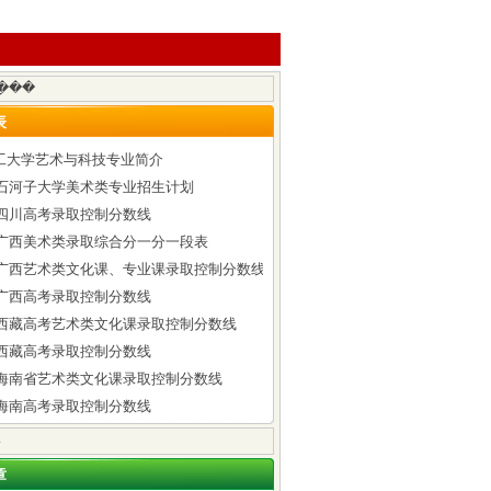
表
工大学艺术与科技专业简介
6年石河子大学美术类专业招生计划
年四川高考录取控制分数线
6年广西美术类录取综合分一分一段表
6年广西艺术类文化课、专业课录取控制分数线
年广西高考录取控制分数线
6年西藏高考艺术类文化课录取控制分数线
年西藏高考录取控制分数线
6年海南省艺术类文化课录取控制分数线
年海南高考录取控制分数线
章