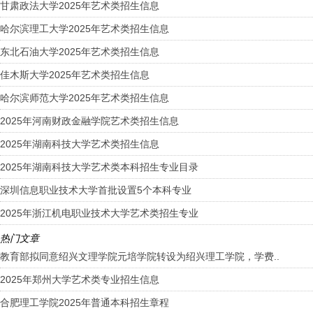
甘肃政法大学2025年艺术类招生信息
哈尔滨理工大学2025年艺术类招生信息
东北石油大学2025年艺术类招生信息
佳木斯大学2025年艺术类招生信息
哈尔滨师范大学2025年艺术类招生信息
2025年河南财政金融学院艺术类招生信息
2025年湖南科技大学艺术类招生信息
2025年湖南科技大学艺术类本科招生专业目录
深圳信息职业技术大学首批设置5个本科专业
2025年浙江机电职业技术大学艺术类招生专业
热门文章
教育部拟同意绍兴文理学院元培学院转设为绍兴理工学院，学费..
2025年郑州大学艺术类专业招生信息
合肥理工学院2025年普通本科招生章程