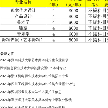
最新文章
2025年湖南科技大学艺术类本科招生专业目录
深圳信息职业技术大学首批设置5个本科专业
2025年浙江机电职业技术大学艺术类招生专业
2025年四川工程职业技术大学艺术类专业招生计划
2025年深圳职业技术大学艺术类招生信息
2024年重庆师范大学美术类本科专业录取分数线
2024年山东大学艺术类本科专业录取分数线