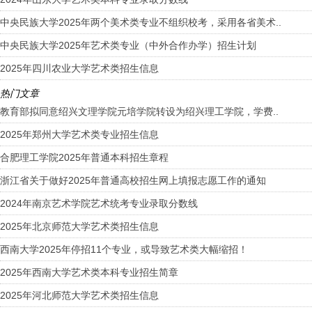
中央民族大学2025年两个美术类专业不组织校考，采用各省美术..
中央民族大学2025年艺术类专业（中外合作办学）招生计划
2025年四川农业大学艺术类招生信息
热门文章
教育部拟同意绍兴文理学院元培学院转设为绍兴理工学院，学费..
2025年郑州大学艺术类专业招生信息
合肥理工学院2025年普通本科招生章程
浙江省关于做好2025年普通高校招生网上填报志愿工作的通知
2024年南京艺术学院艺术统考专业录取分数线
2025年北京师范大学艺术类招生信息
西南大学2025年停招11个专业，或导致艺术类大幅缩招！
2025年西南大学艺术类本科专业招生简章
2025年河北师范大学艺术类招生信息