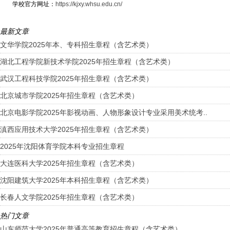
学校官方网址：
https://kjxy.whsu.edu.cn/
最新文章
文华学院2025年本、专科招生章程（含艺术类）
湖北工程学院新技术学院2025年招生章程（含艺术类）
武汉工程科技学院2025年招生章程（含艺术类）
北京城市学院2025年招生章程（含艺术类）
北京电影学院2025年影视动画、人物形象设计专业采用美术统考..
滇西应用技术大学2025年招生章程（含艺术类）
2025年沈阳体育学院本科专业招生章程
大连医科大学2025年招生章程（含艺术类）
沈阳建筑大学2025年本科招生章程（含艺术类）
长春人文学院2025年招生章程（含艺术类）
热门文章
山东师范大学2025年普通高等教育招生章程（含艺术类）