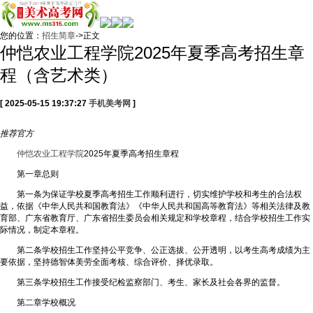
您的位置：
招生简章
->正文
仲恺农业工程学院2025年夏季高考招生章
程（含艺术类）
[ 2025-05-15 19:37:27
手机美考网
]
推荐
官方
仲恺农业工程学院
2025年夏季高考招生章程
第一章总则
第一条为保证学校夏季高考招生工作顺利进行，切实维护学校和考生的合法权
益，依据《中华人民共和国教育法》《中华人民共和国高等教育法》等相关法律及教
育部、广东省教育厅、广东省招生委员会相关规定和学校章程，结合学校招生工作实
际情况，制定本章程。
第二条学校招生工作坚持公平竞争、公正选拔、公开透明，以考生高考成绩为主
要依据，坚持德智体美劳全面考核、综合评价、择优录取。
第三条学校招生工作接受纪检监察部门、考生、家长及社会各界的监督。
第二章学校概况