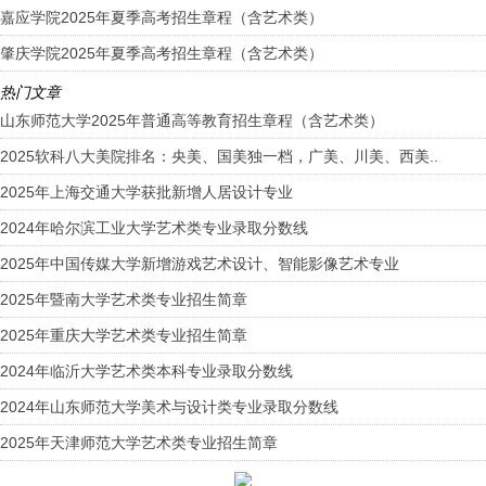
嘉应学院2025年夏季高考招生章程（含艺术类）
肇庆学院2025年夏季高考招生章程（含艺术类）
热门文章
山东师范大学2025年普通高等教育招生章程（含艺术类）
2025软科八大美院排名：央美、国美独一档，广美、川美、西美..
2025年上海交通大学获批新增人居设计专业
2024年哈尔滨工业大学艺术类专业录取分数线
2025年中国传媒大学新增游戏艺术设计、智能影像艺术专业
2025年暨南大学艺术类专业招生简章
2025年重庆大学艺术类专业招生简章
2024年临沂大学艺术类本科专业录取分数线
2024年山东师范大学美术与设计类专业录取分数线
2025年天津师范大学艺术类专业招生简章