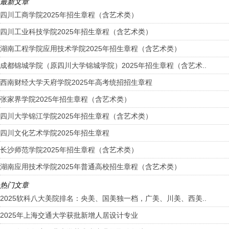
最新文章
四川工商学院2025年招生章程（含艺术类）
四川工业科技学院2025年招生章程（含艺术类）
湖南工程学院应用技术学院2025年招生章程（含艺术类）
成都锦城学院（原四川大学锦城学院）2025年招生章程（含艺术..
西南财经大学天府学院2025年高考统招招生章程
张家界学院2025年招生章程（含艺术类）
四川大学锦江学院2025年招生章程（含艺术类）
四川文化艺术学院2025年招生章程
长沙师范学院2025年招生章程（含艺术类）
湖南应用技术学院2025年普通高校招生章程（含艺术类）
热门文章
2025软科八大美院排名：央美、国美独一档，广美、川美、西美..
2025年上海交通大学获批新增人居设计专业