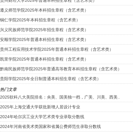
贵州财经大学2025年普通本科招生章程（含艺术类）
遵义师范学院2025年本科招生章程（含艺术类）
铜仁学院2025年本科招生章程（含艺术类）
兴义民族师范学院2025年招生章程（含艺术类）
安顺学院2025年普通本科招生章程（含艺术类）
贵州工程应用技术学院2025年普通本科招生章程（含艺术类）
凯里学院2025年普通本科招生章程（含艺术类）
黔南民族师范学院2025年普通高等教育本科招生章程（含艺术类）
贵阳学院2025年全日制普通本科招生章程（含艺术类）
热门文章
2025软科八大美院排名：央美、国美独一档，广美、川美、西美..
2025年上海交通大学获批新增人居设计专业
2024年哈尔滨工业大学艺术类专业录取分数线
2024年河南省美术类国家和省属公费师范生录取分数线