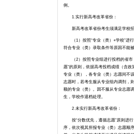
例。
1.实行新高考改革省份：
新高考改革省份考生须满足学校招
（1）按照“专业（类）+学校”进
符合专业（类）录取条件等原因不能
（2）按照专业组进行投档的省市，
愿”的原则，依据高考投档成绩（含政
专业（类），各专业（类）志愿间不
志愿时，若考生服从专业组内调剂，
额的专业（类）。因不服从专业志愿
生，学校作退档处理。
2.未实行新高考改革省份：
按“分数优先，遵循志愿”原则进行
序，依次视其所报专业（类）志愿顺