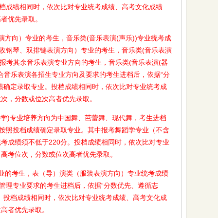
投档成绩相同时，依次比对专业统考成绩、高考文化成绩
高者优先录取。
向）专业的考生，音乐类(音乐表演(声乐))专业统考成
招收钢琴、双排键表演方向）专业的考生，音乐类(音乐表演
分；报考其余音乐表演专业方向的考生，音乐类(音乐表演(器
符合音乐表演各招生专业方向及要求的考生进档后，依据“分
绩确定录取专业。投档成绩相同时，依次比对专业统考成
位次，分数或位次高者优先录取。
学)专业培养方向为中国舞、芭蕾舞、现代舞，考生进档
，按照投档成绩确定录取专业。其中报考舞蹈学专业（不含
考成绩须不低于220分。投档成绩相同时，依次比对专业
、高考位次，分数或位次高者优先录取。
的考生，表（导）演类（服装表演方向）专业统考成绩
与管理专业要求的考生进档后，依据“分数优先、遵循志
。投档成绩相同时，依次比对专业统考成绩、高考文化成
次高者优先录取。