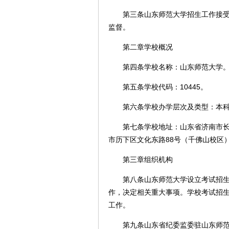
第三条山东师范大学招生工作接受纪
监督。
第二章学校概况
第四条学校名称：山东师范大学
第五条学校代码：10445。
第六条学校办学层次及类型：本科
第七条学校地址：山东省济南市长清
市历下区文化东路88号（千佛山校区
第三章组织机构
第八条山东师范大学设立考试招生工
作，决定相关重大事项。学校考试招
工作。
第九条山东省纪委监委驻山东师范大