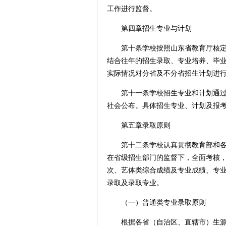
工作进行监督。
第四章招生专业与计划
第十条学校按照山东省教育厅核定的
结合往年的招生录取、专业培养、毕
实际情况对分省及不分省招生计划进
第十一条学校招生专业和计划通过各
社会公布。具体招生专业、计划及报
第五章录取原则
第十二条学校认真贯彻教育部和各省
在省级招生部门的监督下，全面考核
次、艺体类综合成绩及专业成绩、专
录取及录取专业。
（一）普通类专业录取原则
根据各省（自治区、直辖市）生源情