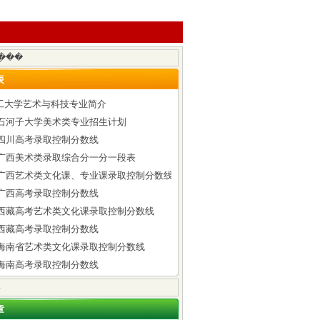
表
工大学艺术与科技专业简介
6年石河子大学美术类专业招生计划
年四川高考录取控制分数线
6年广西美术类录取综合分一分一段表
6年广西艺术类文化课、专业课录取控制分数线
年广西高考录取控制分数线
6年西藏高考艺术类文化课录取控制分数线
年西藏高考录取控制分数线
6年海南省艺术类文化课录取控制分数线
年海南高考录取控制分数线
章