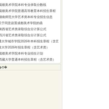
5年成都美术学院本科专业录取分数线
6年成都美术学院普通高等教育本科招生章程
6年湖南师范大学艺术类本科专业招生信息
关于同意设置成都美术学院的函
6年陕西省艺术类录取综合分计算公式
6年四川省艺术类录取综合分计算公式
通大学城市学院2026年本科招生章程（含艺术类）
技大学2026年招生章程（含艺术类）
6年成都美术学院本科专业招生计划
6年西藏大学普通本科招生章程（含艺术类）