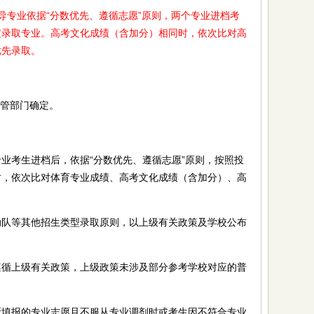
专业依据“分数优先、遵循志愿”原则，两个专业进档考
定录取专业。高考文化成绩（含加分）相同时，依次比对高
优先录取。
管部门确定。
考生进档后，依据“分数优先、遵循志愿”原则，按照投
时，依次比对体育专业成绩、高考文化成绩（含加分）、高
等其他招生类型录取原则，以上级有关政策及学校公布
上级有关政策，上级政策未涉及部分参考学校对应的普
。
报的专业志愿且不服从专业调剂时或考生因不符合专业