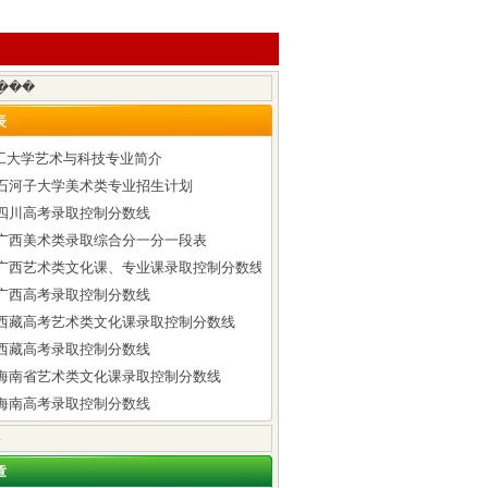
表
工大学艺术与科技专业简介
6年石河子大学美术类专业招生计划
年四川高考录取控制分数线
6年广西美术类录取综合分一分一段表
6年广西艺术类文化课、专业课录取控制分数线
年广西高考录取控制分数线
6年西藏高考艺术类文化课录取控制分数线
年西藏高考录取控制分数线
6年海南省艺术类文化课录取控制分数线
年海南高考录取控制分数线
章