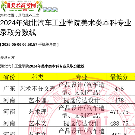
您的位置：
录取线
->正文
2024年湖北汽车工业学院美术类本科专业
录取分数线
[ 2025-05-06 06:58:57
手机美考网
]
推荐
官方
湖北汽车工业学院
2024年美术类本科专业录取分数线