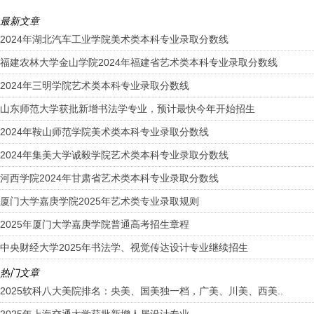
最新文章
2024年湖北汽车工业学院美术类本科专业录取分数线
福建农林大学金山学院2024年福建省艺术类本科专业录取分数线
2024年三明学院艺术类本科专业录取分数线
山东师范大学获批新增书法学专业，预计最快今年开始招生
2024年鞍山师范学院美术类本科专业录取分数线
2024年集美大学诚毅学院艺术类本科专业录取分数线
河西学院2024年甘肃省艺术类本科专业录取分数线
厦门大学嘉庚学院2025年艺术类专业录取规则
2025年厦门大学嘉庚学院普通高考招生章程
中央财经大学2025年书法学、视觉传达设计专业继续招生
热门文章
2025软科八大美院排名：央美、国美独一档，广美、川美、西美..
2025年上海交通大学获批新增人居设计专业