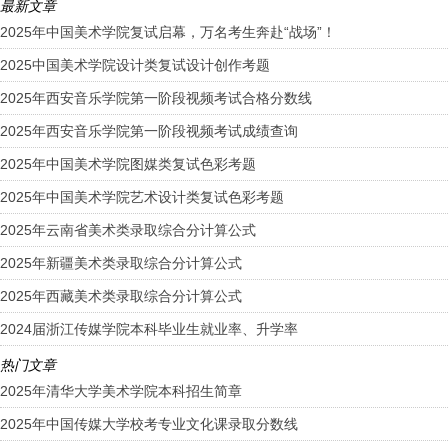
最新文章
2025年中国美术学院复试启幕，万名考生奔赴“战场”！
2025中国美术学院设计类复试设计创作考题
2025年西安音乐学院第一阶段视频考试合格分数线
2025年西安音乐学院第一阶段视频考试成绩查询
2025年中国美术学院图媒类复试色彩考题
2025年中国美术学院艺术设计类复试色彩考题
2025年云南省美术类录取综合分计算公式
2025年新疆美术类录取综合分计算公式
2025年西藏美术类录取综合分计算公式
2024届浙江传媒学院本科毕业生就业率、升学率
热门文章
2025年清华大学美术学院本科招生简章
2025年中国传媒大学校考专业文化课录取分数线