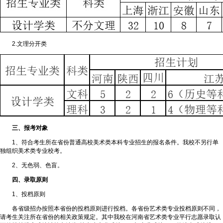
2.文理分开类
三、报考对象
1、符合考生所在省份普通高校美术类本科专业招生的报名条件。我校不另行单
独组织美术类专业校考。
2、无色弱、色盲。
四、录取原则
1、投档原则
各省级招办按照本省份的投档原则进行投档。各省份艺术类专业投档原则不同，
请考生关注所在省份的相关政策规定。其中我校在河南省艺术类专业平行志愿录取认