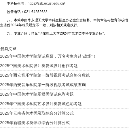
本科招生网：
https://zsb.ecust.edu.cn/
监督电话：021-64252688
八、本简章由华东理工大学本科生招生办公室负责解释。本简章若与教育部或招
生省份2024年相关规定不一致，则按相关规定执行。
九、专业介绍：详见“华东理工大学2024年艺术类本科专业介绍”。
最新文章
2025年中国美术学院复试启幕，万名考生奔赴“战场”！
2025中国美术学院设计类复试设计创作考题
2025年西安音乐学院第一阶段视频考试合格分数线
2025年西安音乐学院第一阶段视频考试成绩查询
2025年中国美术学院图媒类复试色彩考题
2025年中国美术学院艺术设计类复试色彩考题
2025年云南省美术类录取综合分计算公式
2025年新疆美术类录取综合分计算公式