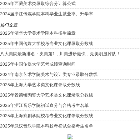
2025年西藏美术类录取综合分计算公式
2024届浙江传媒学院本科毕业生就业率、升学率
热门文章
2025年清华大学美术学院本科招生简章
2025年中国传媒大学校考专业文化课录取分数线
八大美院最新排名：央美第1，川美进步最快，湖美明显掉队！
2025年中国传媒大学艺考成绩查询时间
2024年南京艺术学院美术与设计类专业录取分数线
2025年上海大学艺术类文化课录取分数线
2025年景德镇陶瓷大学艺术类文化课录取分数线
2025年浙江音乐学院初试查分与合格考生名单
2025年上海戏剧学院校考专业文化课录取分数线
2025年武汉音乐学院本科校考初试合格考生名单