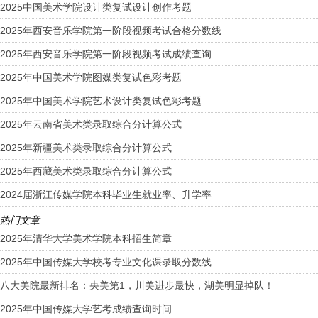
2025中国美术学院设计类复试设计创作考题
2025年西安音乐学院第一阶段视频考试合格分数线
2025年西安音乐学院第一阶段视频考试成绩查询
2025年中国美术学院图媒类复试色彩考题
2025年中国美术学院艺术设计类复试色彩考题
2025年云南省美术类录取综合分计算公式
2025年新疆美术类录取综合分计算公式
2025年西藏美术类录取综合分计算公式
2024届浙江传媒学院本科毕业生就业率、升学率
热门文章
2025年清华大学美术学院本科招生简章
2025年中国传媒大学校考专业文化课录取分数线
八大美院最新排名：央美第1，川美进步最快，湖美明显掉队！
2025年中国传媒大学艺考成绩查询时间