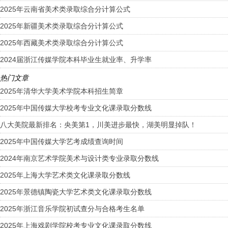
2025年云南省美术类录取综合分计算公式
2025年新疆美术类录取综合分计算公式
2025年西藏美术类录取综合分计算公式
2024届浙江传媒学院本科毕业生就业率、升学率
热门文章
2025年清华大学美术学院本科招生简章
2025年中国传媒大学校考专业文化课录取分数线
八大美院最新排名：央美第1，川美进步最快，湖美明显掉队！
2025年中国传媒大学艺考成绩查询时间
2024年南京艺术学院美术与设计类专业录取分数线
2025年上海大学艺术类文化课录取分数线
2025年景德镇陶瓷大学艺术类文化课录取分数线
2025年浙江音乐学院初试查分与合格考生名单
2025年上海戏剧学院校考专业文化课录取分数线