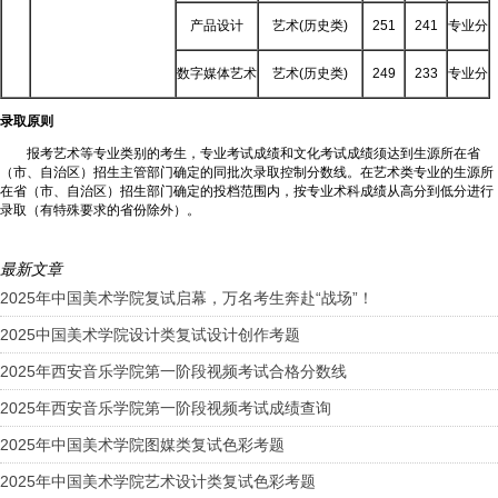
产品设计
艺术(历史类)
251
241
专业分
数字媒体艺术
艺术(历史类)
249
233
专业分
录取原则
报考艺术等专业类别的考生，专业考试成绩和文化考试成绩须达到生源所在省
（市、自治区）招生主管部门确定的同批次录取控制分数线。在艺术类专业的生源所
在省（市、自治区）招生部门确定的投档范围内，按专业术科成绩从高分到低分进行
录取（有特殊要求的省份除外）。
最新文章
2025年中国美术学院复试启幕，万名考生奔赴“战场”！
2025中国美术学院设计类复试设计创作考题
2025年西安音乐学院第一阶段视频考试合格分数线
2025年西安音乐学院第一阶段视频考试成绩查询
2025年中国美术学院图媒类复试色彩考题
2025年中国美术学院艺术设计类复试色彩考题