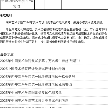
录取规则：
南京艺术学院2024年美术与设计类专业不组织校考，采用各省美术统考成绩。
考生高考文化课成绩、美术类省级统考成绩均达生源所在省（区、市）统考本科
相应批次录取最低控制分数线，按高考文化课成绩与省级统考成绩按比例合成的综合
成绩从高到低依次录取。综合成绩合成比例要求由各省（区、市）确定。综合成绩相
同且所报专业招生计划不足时，按生源省份投档同分排序规则录取。
最新文章
2025年中国美术学院复试启幕，万名考生奔赴“战场”！
2025中国美术学院设计类复试设计创作考题
2025年西安音乐学院第一阶段视频考试合格分数线
2025年西安音乐学院第一阶段视频考试成绩查询
2025年中国美术学院图媒类复试色彩考题
2025年中国美术学院艺术设计类复试色彩考题