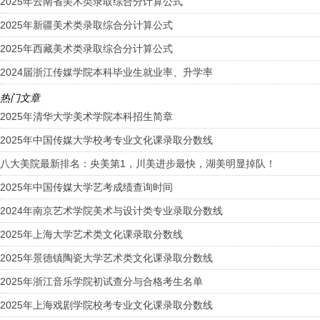
2025年云南省美术类录取综合分计算公式
2025年新疆美术类录取综合分计算公式
2025年西藏美术类录取综合分计算公式
2024届浙江传媒学院本科毕业生就业率、升学率
热门文章
2025年清华大学美术学院本科招生简章
2025年中国传媒大学校考专业文化课录取分数线
八大美院最新排名：央美第1，川美进步最快，湖美明显掉队！
2025年中国传媒大学艺考成绩查询时间
2024年南京艺术学院美术与设计类专业录取分数线
2025年上海大学艺术类文化课录取分数线
2025年景德镇陶瓷大学艺术类文化课录取分数线
2025年浙江音乐学院初试查分与合格考生名单
2025年上海戏剧学院校考专业文化课录取分数线