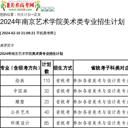
您的位置：
招生计划
->正文
2024年南京艺术学院美术类专业招生计划
[ 2024-02-10 21:08:21
手机美考网
]
推荐
官方
2024年
南京艺术学院
美术类专业招生计划