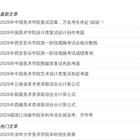
最新文章
2025年中国美术学院复试启幕，万名考生奔赴“战场”！
2025中国美术学院设计类复试设计创作考题
2025年西安音乐学院第一阶段视频考试合格分数线
2025年西安音乐学院第一阶段视频考试成绩查询
2025年中国美术学院图媒类复试色彩考题
2025年中国美术学院艺术设计类复试色彩考题
2025年云南省美术类录取综合分计算公式
2025年新疆美术类录取综合分计算公式
2025年西藏美术类录取综合分计算公式
2024届浙江传媒学院本科毕业生就业率、升学率
热门文章
2025年清华大学美术学院本科招生简章