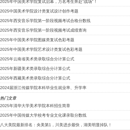
2025年中国美术学院复试启幕，万名考生奔赴“战场”！
2025中国美术学院设计类复试设计创作考题
2025年西安音乐学院第一阶段视频考试合格分数线
2025年西安音乐学院第一阶段视频考试成绩查询
2025年中国美术学院图媒类复试色彩考题
2025年中国美术学院艺术设计类复试色彩考题
2025年云南省美术类录取综合分计算公式
2025年新疆美术类录取综合分计算公式
2025年西藏美术类录取综合分计算公式
2024届浙江传媒学院本科毕业生就业率、升学率
热门文章
2025年清华大学美术学院本科招生简章
2025年中国传媒大学校考专业文化课录取分数线
八大美院最新排名：央美第1，川美进步最快，湖美明显掉队！