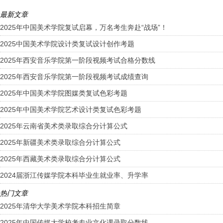
最新文章
2025年中国美术学院复试启幕，万名考生奔赴“战场”！
2025中国美术学院设计类复试设计创作考题
2025年西安音乐学院第一阶段视频考试合格分数线
2025年西安音乐学院第一阶段视频考试成绩查询
2025年中国美术学院图媒类复试色彩考题
2025年中国美术学院艺术设计类复试色彩考题
2025年云南省美术类录取综合分计算公式
2025年新疆美术类录取综合分计算公式
2025年西藏美术类录取综合分计算公式
2024届浙江传媒学院本科毕业生就业率、升学率
热门文章
2025年清华大学美术学院本科招生简章
2025年中国传媒大学校考专业文化课录取分数线