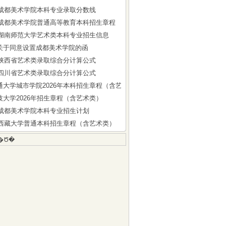
5年成都美术学院本科专业录取分数线
6年成都美术学院普通高等教育本科招生章程
6年湖南师范大学艺术类本科专业招生信息
关于同意设置成都美术学院的函
6年陕西省艺术类录取综合分计算公式
6年四川省艺术类录取综合分计算公式
通大学城市学院2026年本科招生章程（含艺术类）
技大学2026年招生章程（含艺术类）
6年成都美术学院本科专业招生计划
6年西藏大学普通本科招生章程（含艺术类）