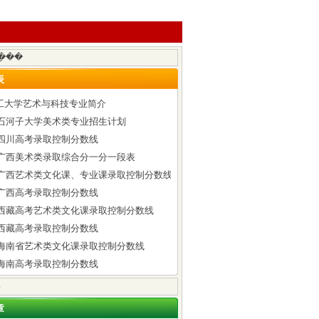
表
工大学艺术与科技专业简介
6年石河子大学美术类专业招生计划
年四川高考录取控制分数线
6年广西美术类录取综合分一分一段表
6年广西艺术类文化课、专业课录取控制分数线
年广西高考录取控制分数线
6年西藏高考艺术类文化课录取控制分数线
年西藏高考录取控制分数线
6年海南省艺术类文化课录取控制分数线
年海南高考录取控制分数线
章