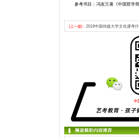
参考书目：冯友兰著《中国哲学简
2019中国传媒大学文化课考
[上一篇]：