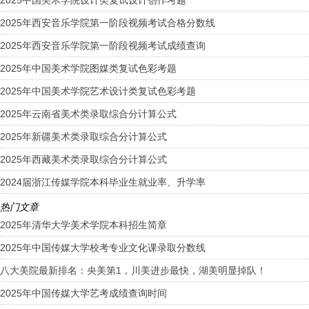
2025年西安音乐学院第一阶段视频考试合格分数线
2025年西安音乐学院第一阶段视频考试成绩查询
2025年中国美术学院图媒类复试色彩考题
2025年中国美术学院艺术设计类复试色彩考题
2025年云南省美术类录取综合分计算公式
2025年新疆美术类录取综合分计算公式
2025年西藏美术类录取综合分计算公式
2024届浙江传媒学院本科毕业生就业率、升学率
热门文章
2025年清华大学美术学院本科招生简章
2025年中国传媒大学校考专业文化课录取分数线
八大美院最新排名：央美第1，川美进步最快，湖美明显掉队！
2025年中国传媒大学艺考成绩查询时间