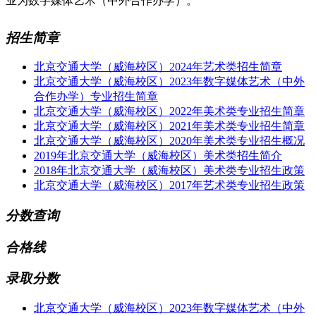
业为数字媒体艺术（中外合作办学）。
招生简章
北京交通大学（威海校区）2024年艺术类招生简章
北京交通大学（威海校区）2023年数字媒体艺术（中外
合作办学）专业招生简章
北京交通大学（威海校区）2022年美术类专业招生简章
北京交通大学（威海校区）2021年美术类专业招生简章
北京交通大学（威海校区）2020年美术类专业招生概况
2019年北京交通大学（威海校区）美术类招生简介
2018年北京交通大学（威海校区）美术类专业招生政策
北京交通大学（威海校区）2017年艺术类专业招生政策
分数查询
合格线
录取分数
北京交通大学（威海校区）2023年数字媒体艺术（中外